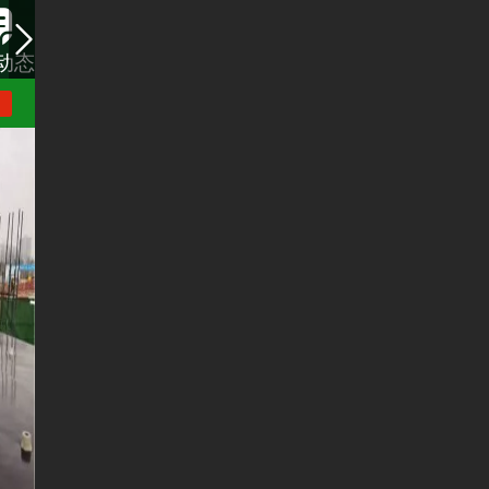
动态
留言板