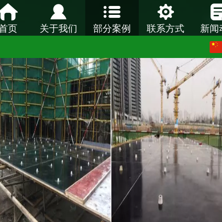
首页
关于我们
部分案例
联系方式
新闻
中文
English