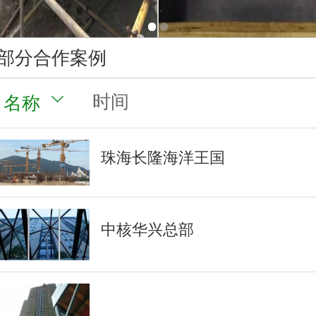
部分合作案例
时间
名称
珠海长隆海洋王国
中核华兴总部